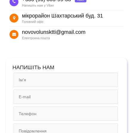
мікрорайон Шахтарський буд. 31
novovolunsktti@gmail.com
НАПИШІТЬ НАМ